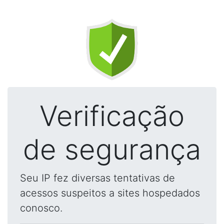
Verificação
de segurança
Seu IP fez diversas tentativas de
acessos suspeitos a sites hospedados
conosco.