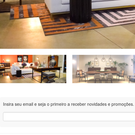
Insira seu email e seja o primeiro a receber novidades e promoções.