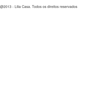
@2013 - Lilia Casa. Todos os direitos reservados