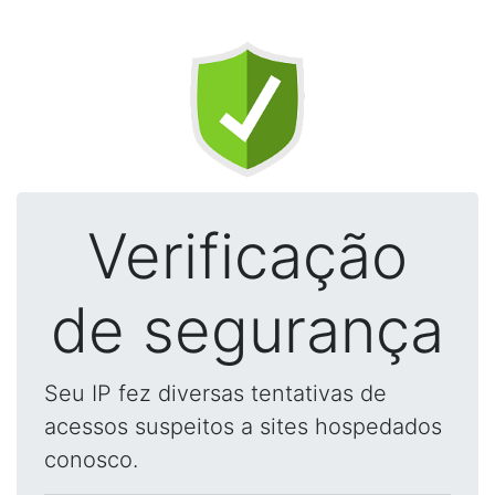
Verificação
de segurança
Seu IP fez diversas tentativas de
acessos suspeitos a sites hospedados
conosco.