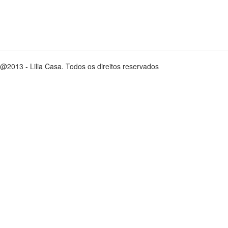
@2013 - Lilia Casa. Todos os direitos reservados