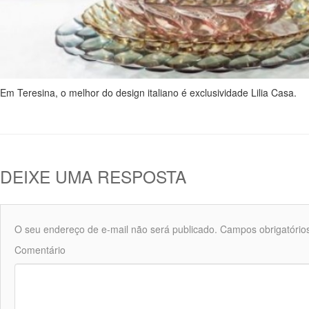
Em Teresina, o melhor do design italiano é exclusividade Lilia Casa.
DEIXE UMA RESPOSTA
O seu endereço de e-mail não será publicado.
Campos obrigatório
Comentário