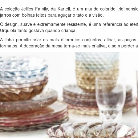
A coleção Jellies Family, da Kartell, é um mundo colorido tridimens
jarros com bolhas feitos para aguçar o tato e a visão.
O design, suave e extremamente resistente, é uma referência ao efeito
Urquiola tanto gostava quando criança.
A linha permite criar os mais diferentes conjuntos, afinal, as peça
formatos. A decoração da mesa torna-se mais criativa, e sem perder a 