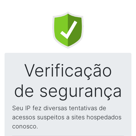
Verificação
de segurança
Seu IP fez diversas tentativas de
acessos suspeitos a sites hospedados
conosco.