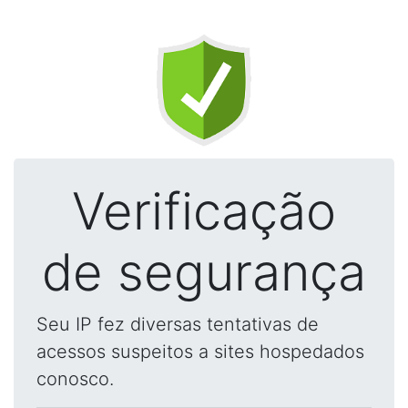
Verificação
de segurança
Seu IP fez diversas tentativas de
acessos suspeitos a sites hospedados
conosco.