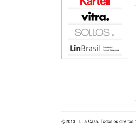
@2013 - Lilia Casa. Todos os direitos