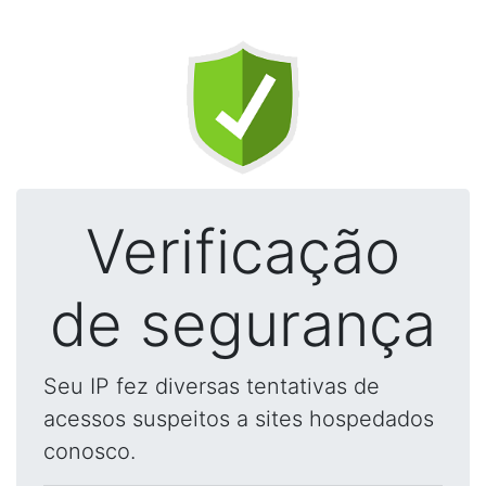
Verificação
de segurança
Seu IP fez diversas tentativas de
acessos suspeitos a sites hospedados
conosco.