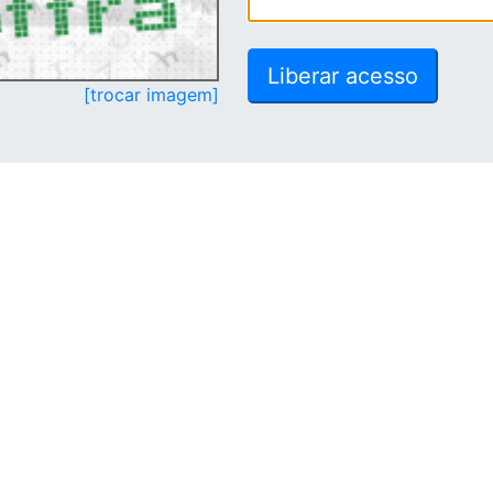
[trocar imagem]