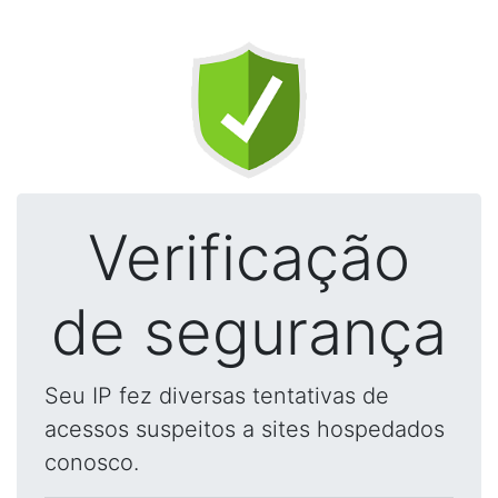
Verificação
de segurança
Seu IP fez diversas tentativas de
acessos suspeitos a sites hospedados
conosco.