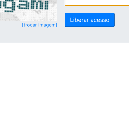
[trocar imagem]