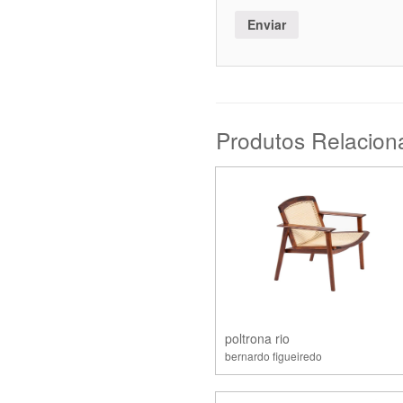
Produtos Relacion
poltrona rio
bernardo figueiredo