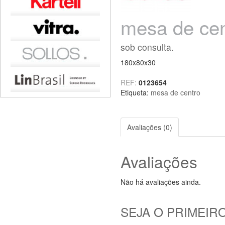
mesa de cen
sob consulta.
180x80x30
REF:
0123654
Etiqueta:
mesa de centro
Avaliações (0)
Avaliações
Não há avaliações ainda.
SEJA O PRIMEIRO