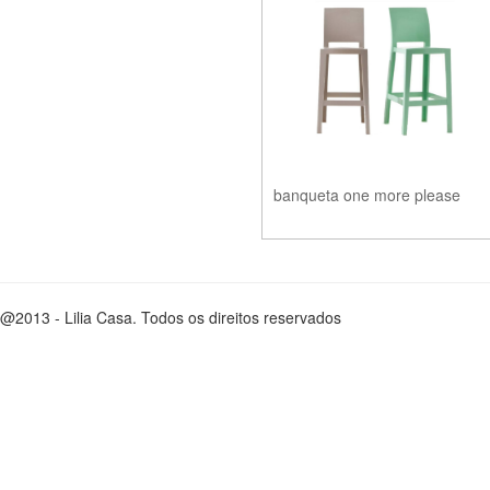
banqueta one more please
@2013 - Lilia Casa. Todos os direitos reservados