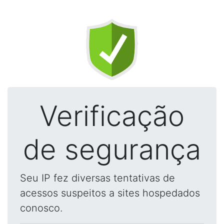
Verificação
de segurança
Seu IP fez diversas tentativas de
acessos suspeitos a sites hospedados
conosco.